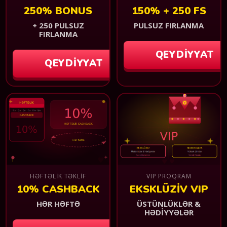
250% BONUS
150% + 250 FS
+ 250 PULSUZ
PULSUZ FIRLANMA
FIRLANMA
QEYDIYYAT
QEYDIYYAT
HƏFTƏLIK TƏKLIF
VIP PROQRAM
10% CASHBACK
EKSKLÜZIV VIP
HƏR HƏFTƏ
ÜSTÜNLÜKLƏR &
HƏDIYYƏLƏR