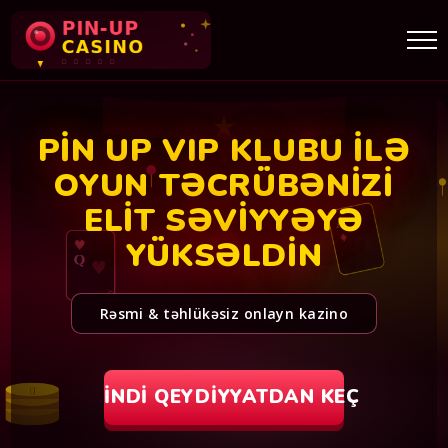
PIN UP VIP KLUBU ILƏ
OYUN TƏCRÜBƏNIZI
ELIT SƏVIYYƏYƏ
YÜKSƏLDIN
Rəsmi & təhlükəsiz onlayn kazino
İNDI QEYDIYYATDAN KEÇ