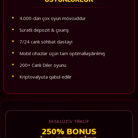
4.000-dən çox oyun mövcuddur
Sürətli depozit & çıxarış
7/24 canlı söhbət dəstəyi
Mobil cihazlar üçün tam optimallaşdırılmış
200+ Canlı Diler oyunu
Kriptovalyuta qəbul edilir
EKSKLÜZIV TƏKLIF
250% BONUS